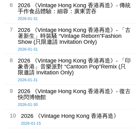
6
2026 《Vintage Hong Kong 香港再造》- 傳統
手作食品體驗：細蓉：廣東雲吞
2026-01-31
7
2026 《Vintage Hong Kong 香港再造》- 「古
著新生」時裝騷 “Vintage Reborn”Fashion
Show (只限邀請 Invitation Only)
2026-01-31
8
2026 《Vintage Hong Kong 香港再造》- 「印
象香港」音樂派對 “Cantoon Pop”Remix (只
限邀請 Invitation Only)
2026-01-31
9
2026 《Vintage Hong Kong 香港再造》- 復古
快閃博物館
2026-01-30
10
2026 《Vintage Hong Kong 香港再造》
2026-01-15