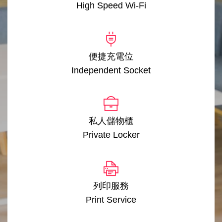
High Speed Wi-Fi
便捷充電位
Independent Socket
私人儲物櫃
Private Locker
列印服務
Print Service