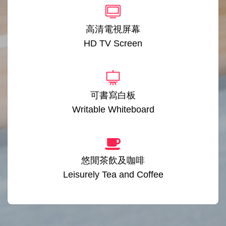
高清電視屏幕
HD TV Screen
可書寫白板
Writable Whiteboard
悠閒茶飲及咖啡
Leisurely Tea and Coffee